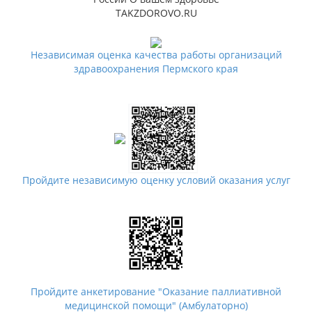
TAKZDOROVO.RU
Независимая оценка качества работы организаций
здравоохранения Пермского края
Пройдите независимую оценку условий оказания услуг
Пройдите анкетирование "Оказание паллиативной
медицинской помощи" (Амбулаторно)