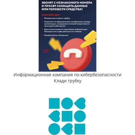
Информационная компания по кибербезопасности
Клади трубку