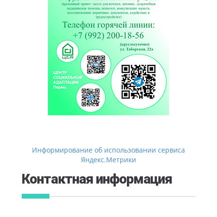
Информирование об использовании сервиса
Яндекс.Метрики
Контактная информация