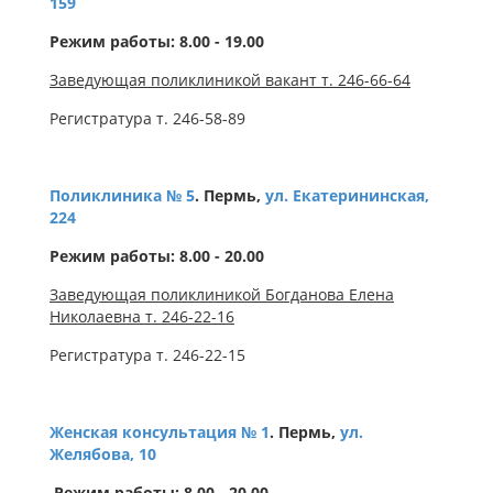
159
Режим работы: 8.00 - 19.00
Заведующая поликлиникой вакант т. 246-66-64
Регистратура т. 246-58-89
Поликлиника № 5
. Пермь,
ул.
Екатерининская,
224
Режим работы: 8.00 - 20.00
Заведующая поликлиникой Богданова Елена
Николаевна т. 246-22-16
Регистратура т. 246-22-15
Женская консультация № 1
. Пермь,
ул.
Желябова, 10
Режим работы: 8.00 - 20.00