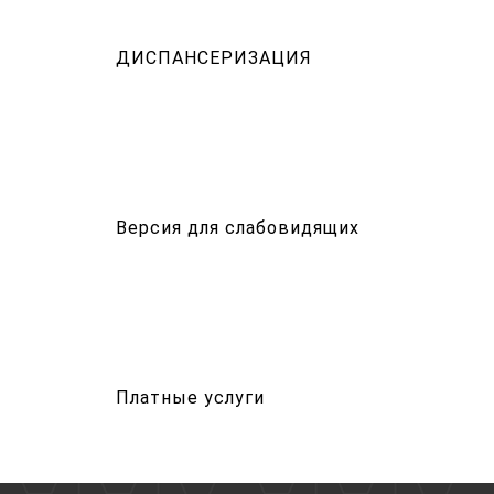
ДИСПАНСЕРИЗАЦИЯ
Версия для слабовидящих
Платные услуги