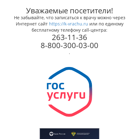
Уважаемые посетители!
Не забывайте, что записаться к врачу можно через
Интернет сайт
https://k-vrachu.ru
или по единому
бесплатному телефону call-центра:
263-11-36
8-800-300-03-00
.