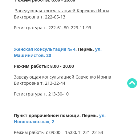
Заведующая консультацией Корекова Инна
Викторовна т. 222-65-13
Регистратура т. 222-61-80, 229-11-99
Женская консультация № 4
. Пермь,
ул.
Машинистов, 20
Режим работы: 8.00 - 20.00
Заведующая консультацией Савченко Ирина
Викторовна т. 213-32-44
Регистратура т. 213-30-10
Пункт доврачебной помощи. Пермь,
ул.
Новоколхозная, 2
Режим работы с 09:00 – 15:00, т. 221-22-53