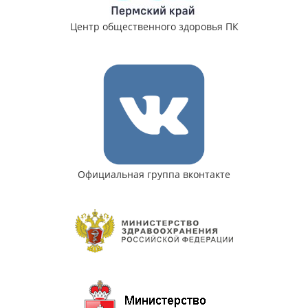
Центр общественного здоровья ПК
Официальная группа вконтакте