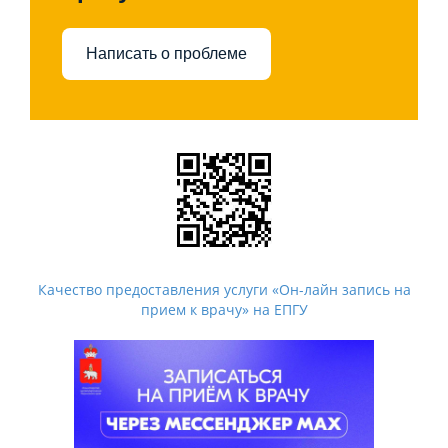
Антитеррористическая безопасность
Написать о проблеме
ГО И ЧС
Наша гордость
Качество предоставления услуги «Он-лайн запись на
прием к врачу» на ЕПГУ