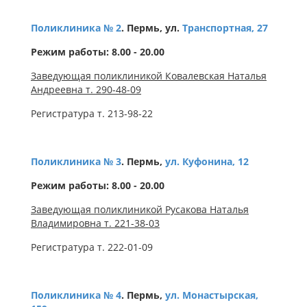
Поликлиника № 2
. Пермь, ул.
Транспортная, 27
Режим работы: 8.00 - 20.00
Заведующая поликлиникой Ковалевская Наталья
Андреевна т. 290-48-09
Регистратура т. 213-98-22
Поликлиника № 3
. Пермь,
ул. Куфонина, 12
Режим работы: 8.00 - 20.00
Заведующая поликлиникой Русакова Наталья
Владимировна т. 221-38-03
Регистратура т. 222-01-09
Поликлиника № 4
. Пермь,
ул. Монастырская,