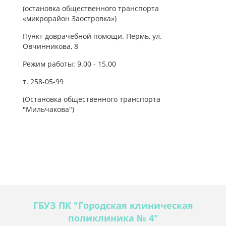
(остановка общественного транспорта
«микрорайон Заостровка»)
Пункт доврачебной помощи. Пермь, ул.
Овчинникова, 8
Режим работы: 9.00 - 15.00
т. 258-05-99
(Остановка общественного транспорта
"Мильчакова")
ГБУЗ ПК "Городская клиническая
поликлиника № 4"