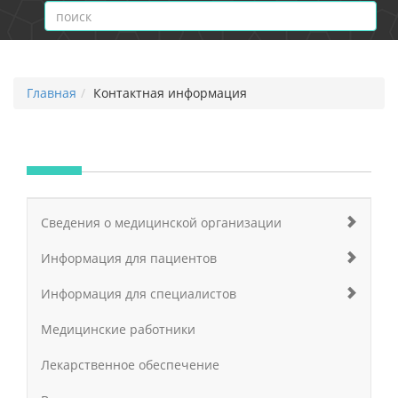
Главная
Контактная информация
Сведения о медицинской организации
Информация для пациентов
Информация для специалистов
Медицинские работники
Лекарственное обеспечение