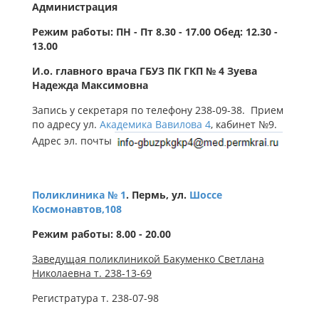
Администрация
Режим работы: ПН - Пт 8.30 - 17.00 Обед: 12.30 -
13.00
И.о. главного врача ГБУЗ ПК ГКП № 4 Зуева
Надежда Максимовна
Запись у секретаря по телефону 238-09-38. Прием
по адресу ул.
Академика Вавилова 4
, кабинет №9.
Адрес эл. почты
Поликлиника № 1
. Пермь, ул.
Шоссе
Космонавтов,108
Режим работы: 8.00 - 20.00
Заведущая поликлиникой Бакуменко Светлана
Николаевна т. 238-13-69
Регистратура т. 238-07-98