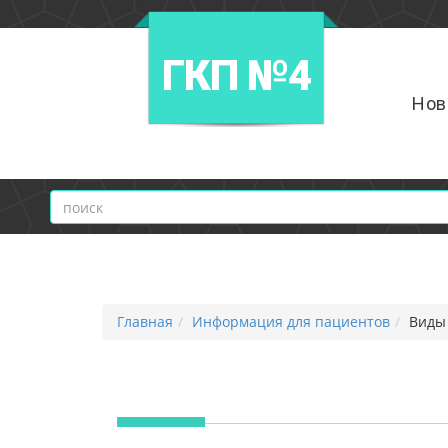
ГКП №4
Нов
Главная
Информация для пациентов
Виды