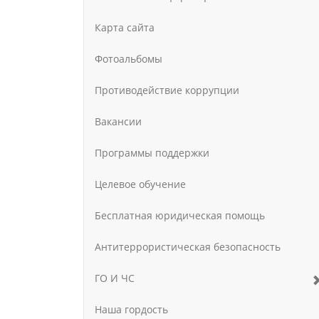
Карта сайта
Фотоальбомы
Противодействие коррупции
Вакансии
Программы поддержки
Целевое обучение
Бесплатная юридическая помощь
Антитеррористическая безопасность
ГО И ЧС
Наша гордость