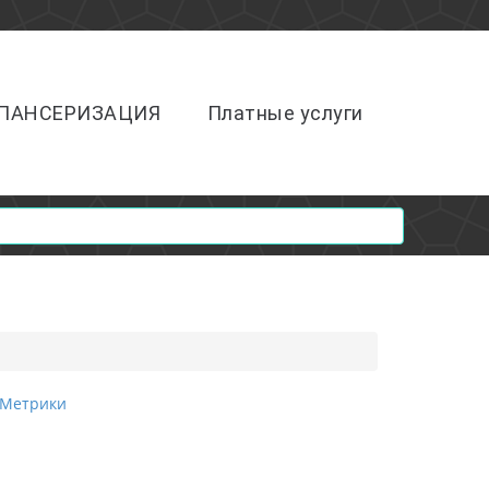
ПАНСЕРИЗАЦИЯ
Платные услуги
.Метрики