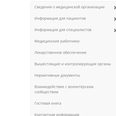
Сведения о медицинской организации
Информация для пациентов
Информация для специалистов
Медицинские работники
Лекарственное обеспечение
Вышестоящие и контролирующие органы
Нормативные документы
Взаимодействие с волонтёрским
сообществом
Гостевая книга
Контактная информация