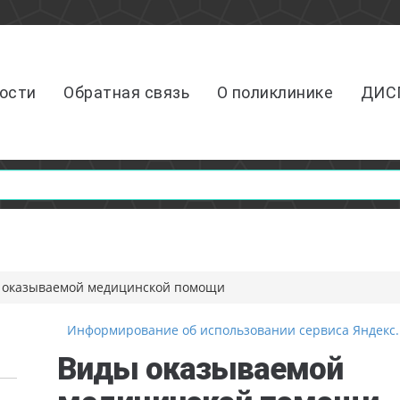
ости
Обратная связь
О поликлинике
ДИС
 оказываемой медицинской помощи
Информирование об использовании сервиса Яндекс
Виды оказываемой