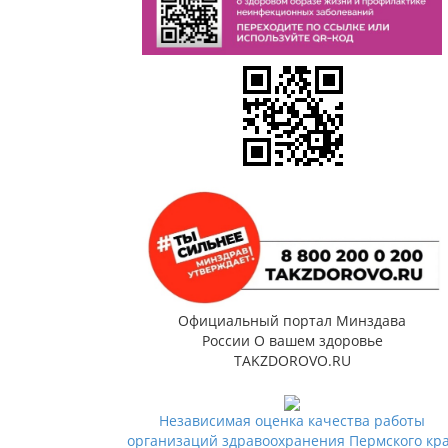
Официальный портал Минздава
России О вашем здоровье
TAKZDOROVO.RU
Независимая оценка качества работы
организаций здравоохранения Пермского кр