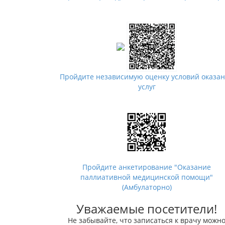
Пройдите независимую оценку условий оказа
услуг
Пройдите анкетирование "Оказание
паллиативной медицинской помощи"
(Амбулаторно)
Уважаемые посетители!
Не забывайте, что записаться к врачу можн