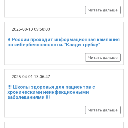
Читать дальше
2025-08-13 09:58:00
В России проходит информационная кампания
по кибербезопасности: "Клади трубку"
Читать дальше
2025-04-01 13:06:47
!!! Школы здоровья для пациентов с
хроническими неинфекционными
заболеваниями !!!
Читать дальше