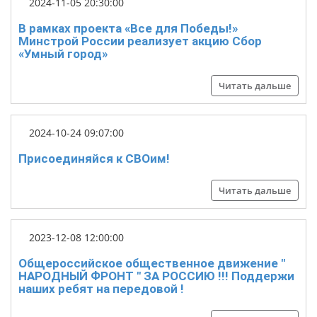
2024-11-05 20:30:00
В рамках проекта «Все для Победы!»
Минстрой России реализует акцию Сбор
«Умный город»
Читать дальше
2024-10-24 09:07:00
Присоединяйся к СВОим!
Читать дальше
2023-12-08 12:00:00
Общероссийское общественное движение "
НАРОДНЫЙ ФРОНТ " ЗА РОССИЮ !!! Поддержи
наших ребят на передовой !