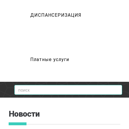
ДИСПАНСЕРИЗАЦИЯ
Платные услуги
Новости