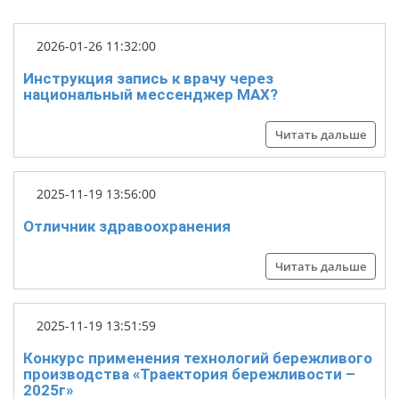
2026-01-26 11:32:00
Инструкция запись к врачу через
национальный мессенджер МАХ?
Читать дальше
2025-11-19 13:56:00
Отличник здравоохранения
Читать дальше
2025-11-19 13:51:59
Конкурс применения технологий бережливого
производства «Траектория бережливости –
2025г»