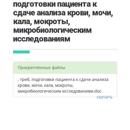
подготовки пациента к
сдаче анализа крови, мочи,
кала, мокроты,
микробиологическим
исследованиям
Прикреплённые файлы
. треб. подготовки пациента к сдаче анализа
крови, мочи, кала, мокроты,
микробиологическим исследованиям.doc
скачать