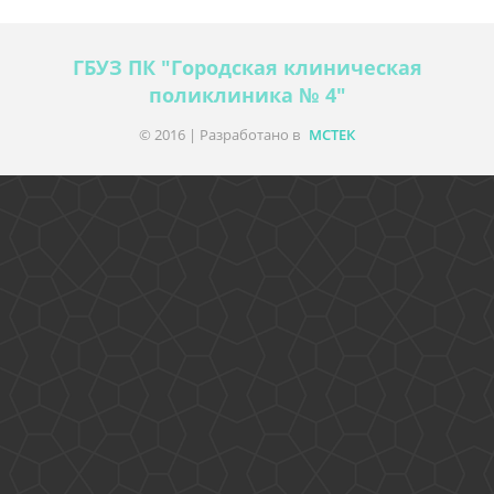
ГБУЗ ПК "Городская клиническая
поликлиника № 4"
© 2016 | Разработано в
МСТЕК