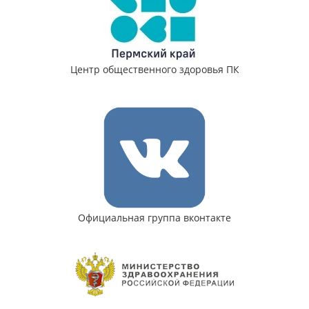
Центр общественного здоровья ПК
Официальная группа вконтакте