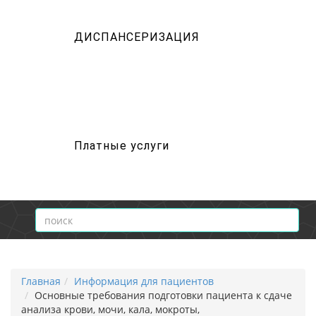
ДИСПАНСЕРИЗАЦИЯ
Платные услуги
Главная
Информация для пациентов
Основные требования подготовки пациента к сдаче
анализа крови, мочи, кала, мокроты,