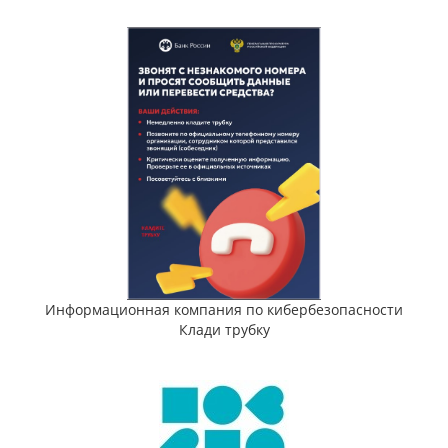
Информационная компания по кибербезопасности
Клади трубку