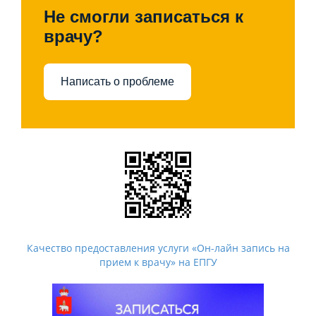
Не смогли записаться к
врачу?
Написать о проблеме
Качество предоставления услуги «Он-лайн запись на
прием к врачу» на ЕПГУ