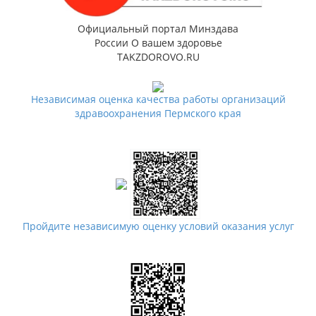
Официальный портал Минздава
России О вашем здоровье
TAKZDOROVO.RU
Независимая оценка качества работы организаций
здравоохранения Пермского края
Пройдите независимую оценку условий оказания услуг