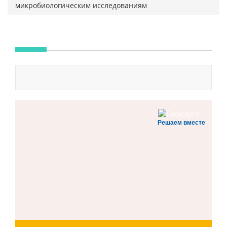
микробиологическим исследованиям
Решаем вместе