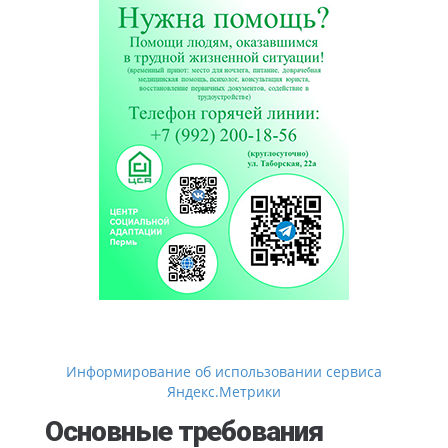
Информирование об использовании сервиса
Яндекс.Метрики
Основные требования