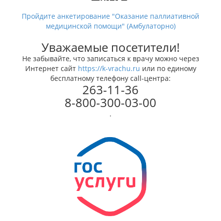
Пройдите анкетирование "Оказание паллиативной
медицинской помощи" (Амбулаторно)
Уважаемые посетители!
Не забывайте, что записаться к врачу можно через
Интернет сайт
https://k-vrachu.ru
или по единому
бесплатному телефону call-центра:
263-11-36
8-800-300-03-00
.